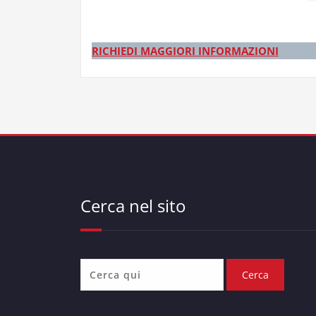
RICHIEDI MAGGIORI INFORMAZIONI
Cerca nel sito