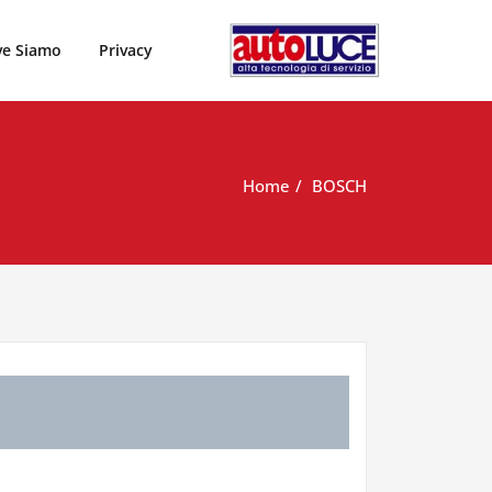
e Siamo
Privacy
Home
BOSCH