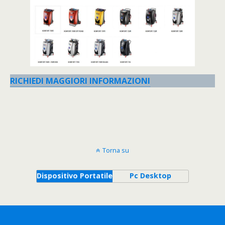
RICHIEDI MAGGIORI INFORMAZIONI
Torna su
Dispositivo Portatile
Pc Desktop